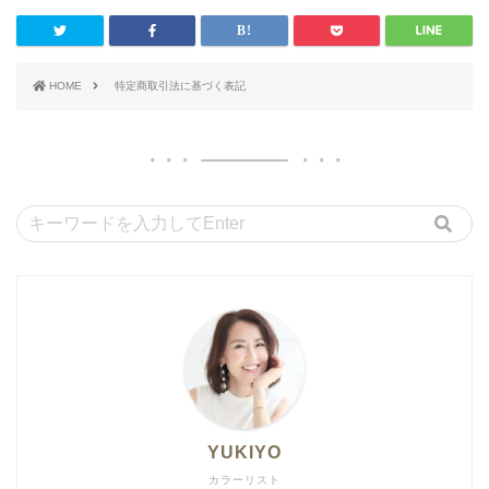
HOME
特定商取引法に基づく表記
YUKIYO
カラーリスト