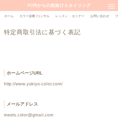
40代からの垢抜けスタイリング
ホーム
カラー診断 /コンサル
レッスン ・セミナー
お問い合わせ
特定商取引法に基づく表記
ホームページURL
http://www.yukiyo-color.com/
メールアドレス
meets.color@gmail.com