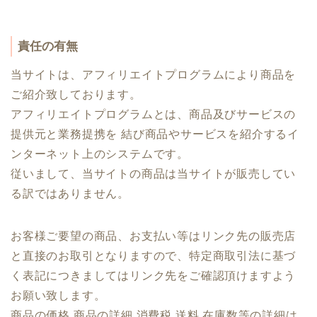
責任の有無
当サイトは、アフィリエイトプログラムにより商品を
ご紹介致しております。
アフィリエイトプログラムとは、商品及びサービスの
提供元と業務提携を 結び商品やサービスを紹介するイ
ンターネット上のシステムです。
従いまして、当サイトの商品は当サイトが販売してい
る訳ではありません。
お客様ご要望の商品、お支払い等はリンク先の販売店
と直接のお取引となりますので、特定商取引法に基づ
く表記につきましてはリンク先をご確認頂けますよう
お願い致します。
商品の価格 商品の詳細 消費税 送料 在庫数等の詳細は