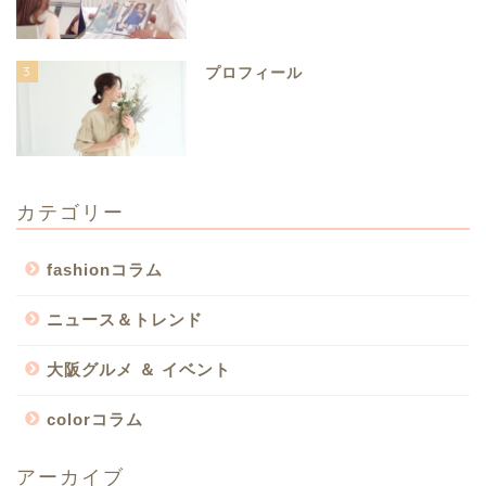
3
プロフィール
カテゴリー
fashionコラム
ニュース＆トレンド
大阪グルメ ＆ イベント
colorコラム
アーカイブ