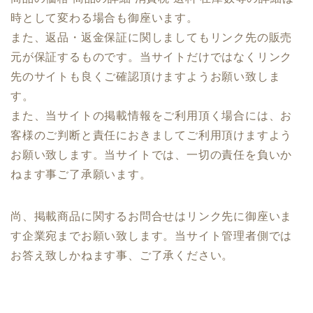
時として変わる場合も御座います。
また、返品・返金保証に関しましてもリンク先の販売
元が保証するものです。当サイトだけではなくリンク
先のサイトも良くご確認頂けますようお願い致しま
す。
また、当サイトの掲載情報をご利用頂く場合には、お
客様のご判断と責任におきましてご利用頂けますよう
お願い致します。当サイトでは、一切の責任を負いか
ねます事ご了承願います。
尚、掲載商品に関するお問合せはリンク先に御座いま
す企業宛までお願い致します。当サイト管理者側では
お答え致しかねます事、ご了承ください。