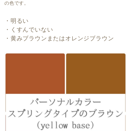
の色です。
・明るい
・くすんでいない
・黄みブラウンまたはオレンジブラウン