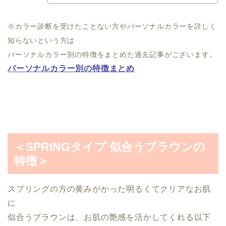
※カラー診断を受けたことない方やパーソナルカラーを詳しく
知らないという方は
パーソナルカラー別の特徴をまとめた過去記事がございます。
パーソナルカラー別の特徴まとめ
＜SPRINGタイプ 似合うブラウンの
特徴＞
スプリングの方の黄みがかった明るくてクリアなお肌
に
似合うブラウンは、お肌の艶感を活かしてくれる以下