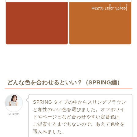
どんな色を合わせるといい？（SPRING編）
SPRING タイプの中からスリングブラウン
と相性のいい色を選びました。
オフホワイ
YUKIYO
トやベージュなど合わせやすい定番色は
ご提案するまでもないので、あえて色物を
選んみました。