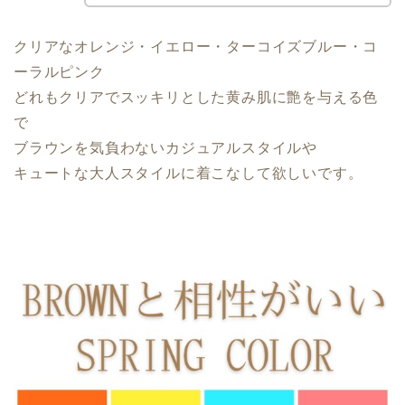
クリアなオレンジ・イエロー・ターコイズブルー・コ
ーラルピンク
どれもクリアでスッキリとした黄み肌に艶を与える色
で
ブラウンを気負わないカジュアルスタイルや
キュートな大人スタイルに着こなして欲しいです。