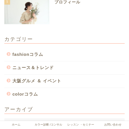
3
プロフィール
カテゴリー
fashionコラム
ニュース＆トレンド
大阪グルメ ＆ イベント
colorコラム
アーカイブ
ホーム
カラー診断 /コンサル
レッスン ・セミナー
お問い合わせ