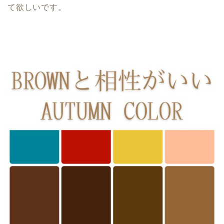
て欲しいです。