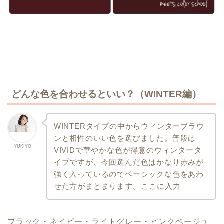
どんな色を合わせるといい？（WINTER編）
WINTERタイプの中からウィンターブラウ
ンと相性のいい色を選びました。
普段は
YUKIYO
VIVIDで華やかな色が得意のウィンタータ
イプですが、
今回選んだ色はかなり赤みが
強く入っているのでベーシックな色を
あわ
せた方がまとまります。
ここに入力
ブラック・ネイビー・ライトグレー・ピンクベージュ