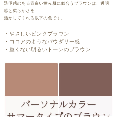
透明感のある青白い黄み肌に似合うブラウンは、透明
感と柔らかさを
活かしてくれる以下の色です。
・やさしいピンクブラウン
・ココアのようなパウダリー感
・重くない明るいトーンのブラウン