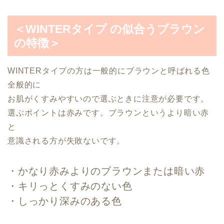
＜WINTERタイプ の似合うブラウン
の特徴＞
WINTERタイプの方は一般的にブラウンと呼ばれる色
全般的に
お肌がくすみやすいので選ぶときに注意が必要です。
選ぶポイントは赤みです。ブラウンというより暗い赤
と
意識される方が失敗ないです。
・かなり赤みよりのブラウンまたは暗い赤
・キリっとくすみのない色
・しっかり深みのある色