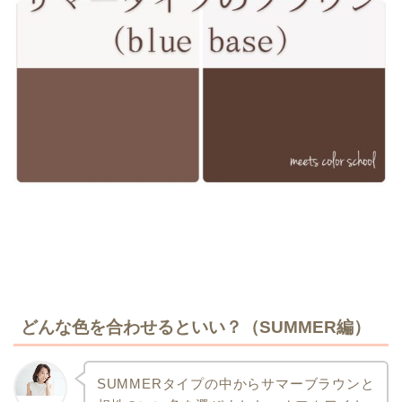
どんな色を合わせるといい？（SUMMER編）
SUMMERタイプの中からサマーブラウンと