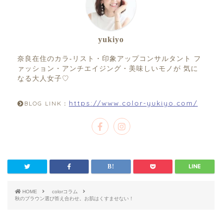
yukiyo
奈良在住のカラ‐リスト・印象アップコンサルタント フ
ァッション・アンチエイジング・美味しいモノが 気に
なる大人女子♡
https://www.color-yukiyo.com/
BLOG LINK：
HOME
colorコラム
秋のブラウン選び答え合わせ。お肌はくすませない！